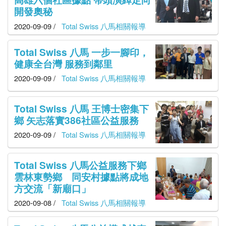
開發奧秘
2020-09-09 /
Total Swiss 八馬相關報導
Total Swiss 八馬 一步一腳印，
健康全台灣 服務到鄰里
2020-09-09 /
Total Swiss 八馬相關報導
Total Swiss 八馬 王博士密集下
鄉 矢志落實386社區公益服務
2020-09-09 /
Total Swiss 八馬相關報導
Total Swiss 八馬公益服務下鄉
雲林東勢鄉 同安村據點將成地
方交流「新廟口」
2020-09-08 /
Total Swiss 八馬相關報導