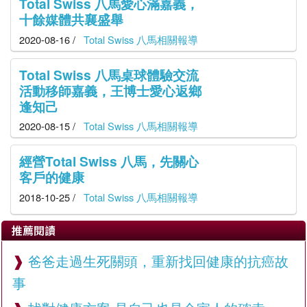
Total Swiss 八馬愛心滿嘉義，
十餘媒體共襄盛舉
2020-08-16 /
Total Swiss 八馬相關報導
Total Swiss 八馬桌球體驗交流
活動移師嘉義，王博士愛心返鄉
逢知己
2020-08-15 /
Total Swiss 八馬相關報導
經營Total Swiss 八馬，先關心
客戶的健康
2018-10-25 /
Total Swiss 八馬相關報導
推薦閱讀
爸爸走過生死關頭，重新找回健康的抗癌故
事