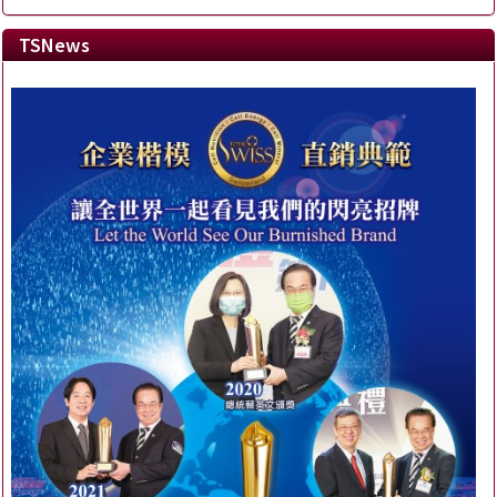
TSNews