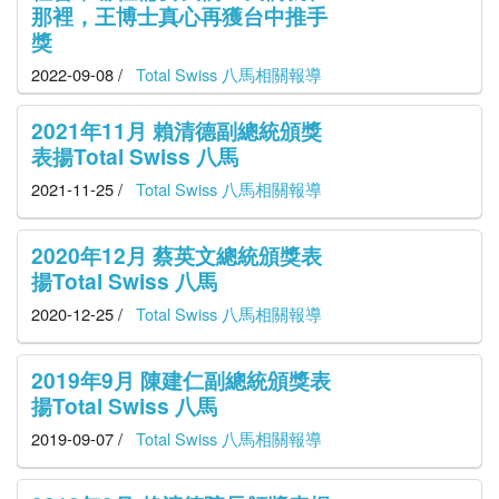
那裡，王博士真心再獲台中推手
獎
2022-09-08 /
Total Swiss 八馬相關報導
2021年11月 賴清德副總統頒獎
表揚Total Swiss 八馬
2021-11-25 /
Total Swiss 八馬相關報導
2020年12月 蔡英文總統頒獎表
揚Total Swiss 八馬
2020-12-25 /
Total Swiss 八馬相關報導
2019年9月 陳建仁副總統頒獎表
揚Total Swiss 八馬
2019-09-07 /
Total Swiss 八馬相關報導