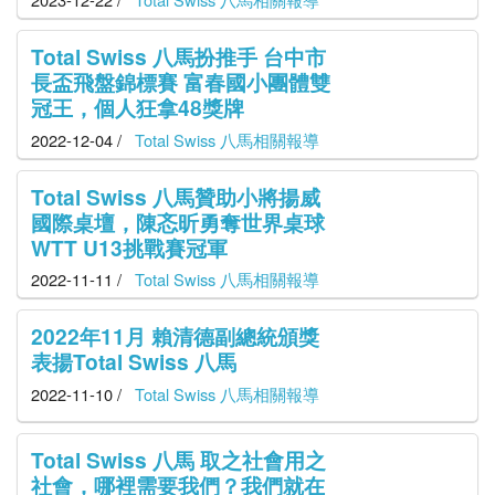
Total Swiss 八馬扮推手 台中市
長盃飛盤錦標賽 富春國小團體雙
冠王，個人狂拿48獎牌
2022-12-04 /
Total Swiss 八馬相關報導
Total Swiss 八馬贊助小將揚威
國際桌壇，陳忞昕勇奪世界桌球
WTT U13挑戰賽冠軍
2022-11-11 /
Total Swiss 八馬相關報導
2022年11月 賴清德副總統頒獎
表揚Total Swiss 八馬
2022-11-10 /
Total Swiss 八馬相關報導
Total Swiss 八馬 取之社會用之
社會，哪裡需要我們？我們就在