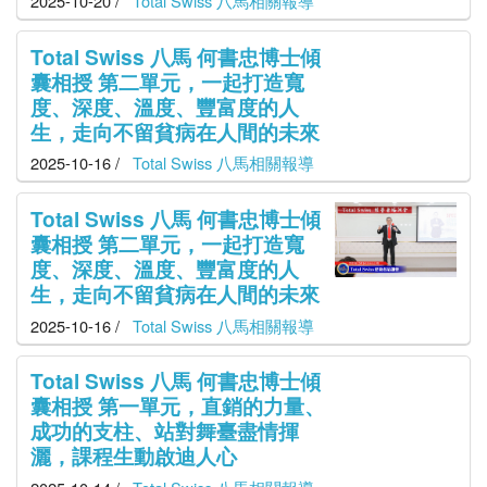
2025-10-20 /
Total Swiss 八馬相關報導
Total Swiss 八馬 何書忠博士傾
囊相授 第二單元，一起打造寬
度、深度、溫度、豐富度的人
生，走向不留貧病在人間的未來
2025-10-16 /
Total Swiss 八馬相關報導
Total Swiss 八馬 何書忠博士傾
囊相授 第二單元，一起打造寬
度、深度、溫度、豐富度的人
生，走向不留貧病在人間的未來
2025-10-16 /
Total Swiss 八馬相關報導
Total Swiss 八馬 何書忠博士傾
囊相授 第一單元，直銷的力量、
成功的支柱、站對舞臺盡情揮
灑，課程生動啟迪人心