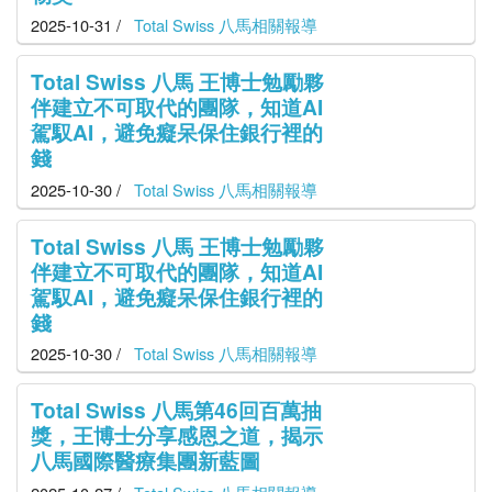
2025-10-31 /
Total Swiss 八馬相關報導
Total Swiss 八馬 王博士勉勵夥
伴建立不可取代的團隊，知道AI
駕馭AI，避免癡呆保住銀行裡的
錢
2025-10-30 /
Total Swiss 八馬相關報導
Total Swiss 八馬 王博士勉勵夥
伴建立不可取代的團隊，知道AI
駕馭AI，避免癡呆保住銀行裡的
錢
2025-10-30 /
Total Swiss 八馬相關報導
Total Swiss 八馬第46回百萬抽
獎，王博士分享感恩之道，揭示
八馬國際醫療集團新藍圖