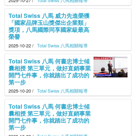
2025-10-27 /
Total Swiss 八馬相關報導
Total Swiss 八馬 威力先進榮獲
「國家品牌玉山獎傑出企業類」
獎項，八馬國際同享國家級最高
榮譽
2025-10-22 /
Total Swiss 八馬相關報導
Total Swiss 八馬 何書忠博士傾
囊相授 第三單元，做好直銷事業
開門七件事，你就踏出了成功的
第一步
2025-10-20 /
Total Swiss 八馬相關報導
Total Swiss 八馬 何書忠博士傾
囊相授 第三單元，做好直銷事業
開門七件事，你就踏出了成功的
第一步