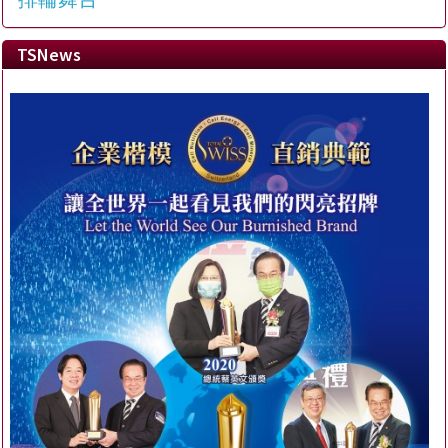
TSNews