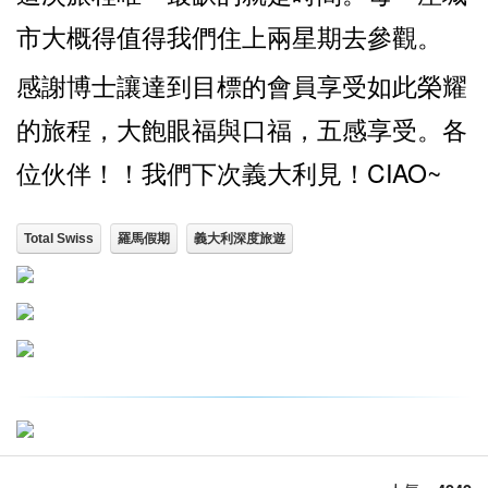
市大概得值得我們住上兩星期去參觀。
感謝博士讓達到目標的會員享受如此榮耀
的旅程，大飽眼福與口福，五感享受。各
位伙伴！！我們下次義大利見！CIAO~
Total Swiss
羅馬假期
義大利深度旅遊